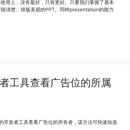
T的使用上，没有最好，只有更好。只要我们掌握了基本
楚、排版美观的PPT。同样presentation的能力
开发者工具查看广告位的所属
览器的开发者工具查看广告位的所有者，该方法可快速知道