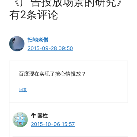
《广告投放场景的研究》
有2条评论
扫地老僧
2015-09-28 09:50
百度现在实现了按心情投放？
回复
牛 国柱
2015-10-06 15:57