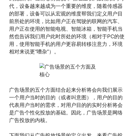
代，设备越来越成为一个重要的维度，随着传感器
的部署，设备可以从宏观的维度帮我们定义用户目
前所处的环境，比如用户正在驾驶的联网的汽车、
用户正在使用的智能电视、智能冰箱，智能手机当
然也告诉我们用户此时所处的环境（相对于PC的使
用，使用智能手机的用户更容易转移注意力，环境
相对来说更“嘈杂”）。
广告场景的五个方面结合起来分析将会向我们展示
一个用户当时的目的（或者叫意图），用户的目的
代表用户当时的需求，对用户目的的实时分析将会
是广告个性化投放的基础。因此，广告场景是网络
广告投放的内核。
下面我们从广告投放场景的定义出发，来看广告投