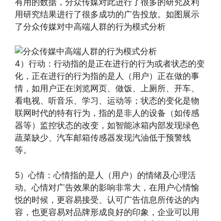
有用的数据，分众传媒对此进行了很多的研究及利
用研究结果进行了很多成功的广告投放。如图展示
了分众传媒对中高端人群的行为模式分析
4）行动：行动指的是正在进行的行为或者状态的变
化，正在进行的行为指的是人（用户）正在做的事
情，如用户正在浏览网页、做饭、上厕所、开车、
看电视、听音乐、学习、运动等；状态的变化是物
联网时代的特有行为，指的是非人的设备（如传感
器等）监控状态的改变，如智能冰箱内部发现绿色
蔬菜缺少、汽车邮箱传感器发现汽油低于预警线
等。
5）心情：心情指的是人（用户）的情绪及心理活
动。心情对广告效果的影响非常大，在用户心情愉
悦的时候，更容易接受、认可广告信息所传达的内
容，也更容易对品牌形成良好的印象，企业可以用