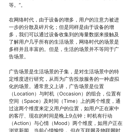
等。”。
在网络时代，由于设备的增多，用户的注意力被进
一步的分散及碎片化；但是同样是由于设备的增
多，我们可以通过设备收集到的海量数据来接触及
了解用户几乎所有的生活场景，网络时代的场景是
多样并且丰富的。但是，生活的场景并不等同于广
告场景。
广告场景是生活场景的子集，是对生活场景中的特
定维度进行研究，从而为广告投放服务的一种虚拟
化的场景。通常意义上讲，广告场景是位置
（Location）与时机（Occasion）的组合，位置有
空间（Space）及时间（Time）上的两个维度，通
过这两个维度来定义用户的位置，如用户正在家中
的客厅、现在的时间是晚上9点钟；时机有行动
（Action）与心情（Mood）两个维度，如用户正在
浏览新闻、当前心情愉悦 。但在互联网及物联网时