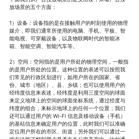
放场景的五个方面：
1）设备：设备指的是在接触用户的时刻使用的物理
媒介，即我们通常所使用的电脑、手机、平板、智
能电视、可穿戴设备，以及物联网时代的智能冰
箱、智能空调、智能汽车等。
2）空间：空间指的是用户所处的物理空间，一般指
的是用户所处的位置。这种位置的表述可以按照我
们常见的行政区划进行，如用户所在的国家、省
份、城市（地区）、县、乡镇；也可以使用用户的
经纬度信息来表述，经纬度是利用三度空间的球面
来定义地球上的空间的球面坐标系统，通过经度与
纬度的组合，来标示地球上的任何一个位置；我们
还可以通过用户的 Wi-Fi 信息及移动设备（手机）
的基站信息来确定用户的位置，此时我们可以准确
定位用户所在的市区、街道；另外我们可以通过一