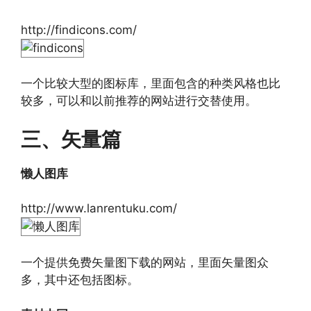
http://findicons.com/
一个比较大型的图标库，里面包含的种类风格也比
较多，可以和以前推荐的网站进行交替使用。
三、矢量篇
懒人图库
http://www.lanrentuku.com/
一个提供免费矢量图下载的网站，里面矢量图众
多，其中还包括图标。