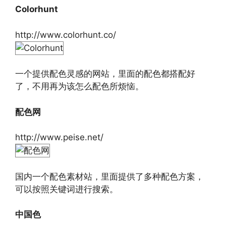
Colorhunt
http://www.colorhunt.co/
一个提供配色灵感的网站，里面的配色都搭配好
了，不用再为该怎么配色所烦恼。
配色网
http://www.peise.net/
国内一个配色素材站，里面提供了多种配色方案，
可以按照关键词进行搜索。
中国色