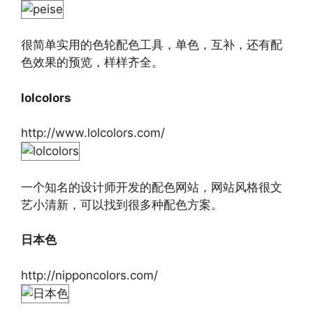
很简单实用的色轮配色工具，单色，互补，还有配
色效果的预览，样样齐全。
lolcolors
http://www.lolcolors.com/
一个知名的设计师开发的配色网站，网站风格很文
艺小清新，可以找到很多种配色方案。
日本色
http://nipponcolors.com/