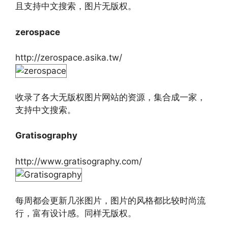
且支持中文搜索，图片无版权。
zerospace
http://zerospace.asika.tw/
收录了各大无版权图片网站的资源，集合成一家，
支持中文搜索。
Gratisography
http://www.gratisography.com/
每周都会更新几张图片，图片的风格都比较时尚流
行，富有设计感。同样无版权。