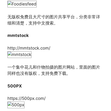
无版权免费且大尺寸的图片共享平台，分类非常详
细和清楚，支持中文搜索。
mmtstock
http://mmtstock.com/
一个集中花儿和什物拍摄的图片网站，里面的图片
同样也没有版权，支持免费下载。
500PX
https://500px.com/