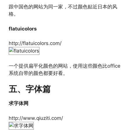
跟中国色的网站为同一家，不过颜色贴近日本的风
格。
flatuicolors
http://flatuicolors.com/
一个提供扁平化颜色的网站，使用这些颜色比office
系统自带的颜色都要好看。
五、字体篇
求字体网
http://www.qiuziti.com/