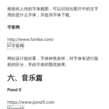
根据你上传的字体截图，可以识别出图片中的文字
用的是什么字体，并提供字体下载。
字客网
http://www.fontke.com/
网站设计挺好看，字体种类多样，对字体有进行版
权的区分，并由字体的预览效果。
六、音乐篇
Pond 5
https://www.pond5.com