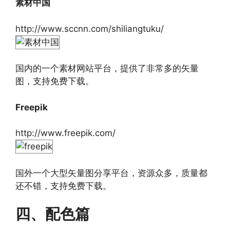
素材中国
http://www.sccnn.com/shiliangtuku/
国内的一个素材网站平台，提供了非常多的矢量
图，支持免费下载。
Freepik
http://www.freepik.com/
国外一个大型矢量图分享平台，资源众多，质量都
还不错，支持免费下载。
四、配色篇