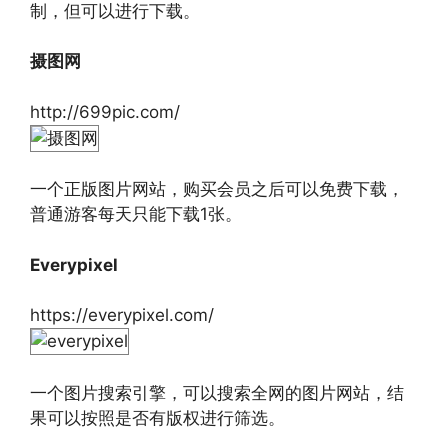
制，但可以进行下载。
摄图网
http://699pic.com/
一个正版图片网站，购买会员之后可以免费下载，
普通游客每天只能下载1张。
Everypixel
https://everypixel.com/
一个图片搜索引擎，可以搜索全网的图片网站，结
果可以按照是否有版权进行筛选。