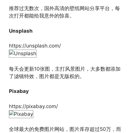
推荐过无数次，国外高清的壁纸网站分享平台，每
次打开都能给我意外的惊喜。
Unsplash
https://unsplash.com/
每天会更新10张图，主打风景图片，大多数都添加
了滤镜特效，图片都是无版权的。
Pixabay
https://pixabay.com/
全球最大的免费图片网站，图片库存超过50万，而