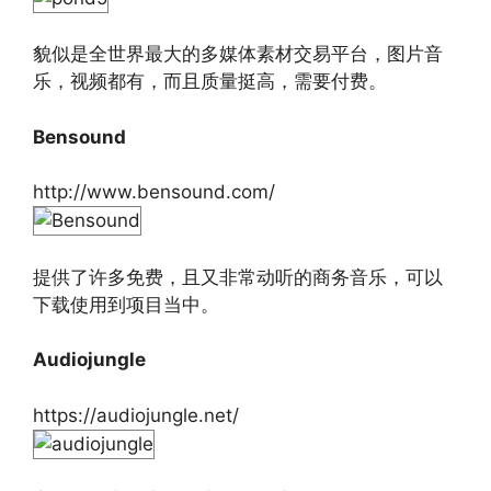
貌似是全世界最大的多媒体素材交易平台，图片音
乐，视频都有，而且质量挺高，需要付费。
Bensound
http://www.bensound.com/
提供了许多免费，且又非常动听的商务音乐，可以
下载使用到项目当中。
Audiojungle
https://audiojungle.net/