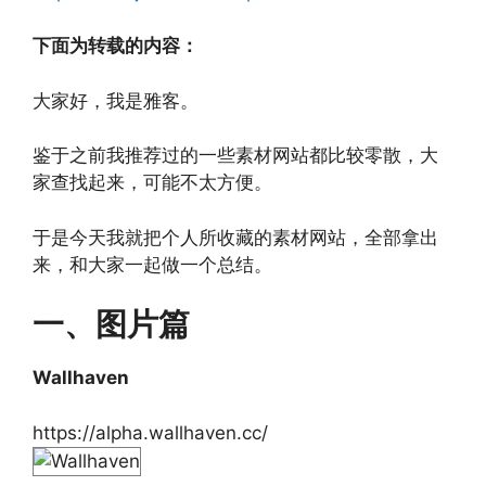
下面为转载的内容：
大家好，我是雅客。
鉴于之前我推荐过的一些素材网站都比较零散，大
家查找起来，可能不太方便。
于是今天我就把个人所收藏的素材网站，全部拿出
来，和大家一起做一个总结。
一、图片篇
Wallhaven
https://alpha.wallhaven.cc/