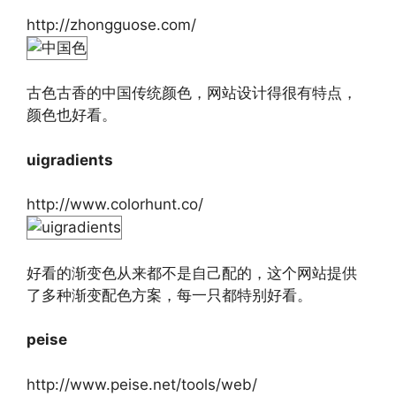
http://zhongguose.com/
古色古香的中国传统颜色，网站设计得很有特点，
颜色也好看。
uigradients
http://www.colorhunt.co/
好看的渐变色从来都不是自己配的，这个网站提供
了多种渐变配色方案，每一只都特别好看。
peise
http://www.peise.net/tools/web/