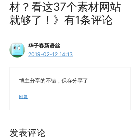
材？看这37个素材网站
就够了！》有1条评论
华子春新语丝
2019-02-12 14:13
博主分享的不错，保存分享了
回复
发表评论