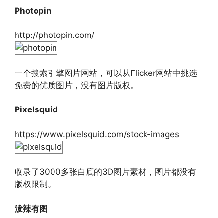
Photopin
http://photopin.com/
一个搜索引擎图片网站，可以从Flicker网站中挑选
免费的优质图片，没有图片版权。
Pixelsquid
https://www.pixelsquid.com/stock-images
收录了3000多张白底的3D图片素材，图片都没有
版权限制。
泼辣有图