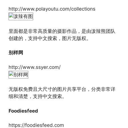
http://www.polayoutu.com/collections
里面都是非常高质量的摄影作品，是由泼辣熊团队
创建的，支持中文搜索，图片无版权。
别样网
http://www.ssyer.com/
无版权免费且大尺寸的图片共享平台，分类非常详
细和清楚，支持中文搜索。
Foodiesfeed
https://foodiesfeed.com