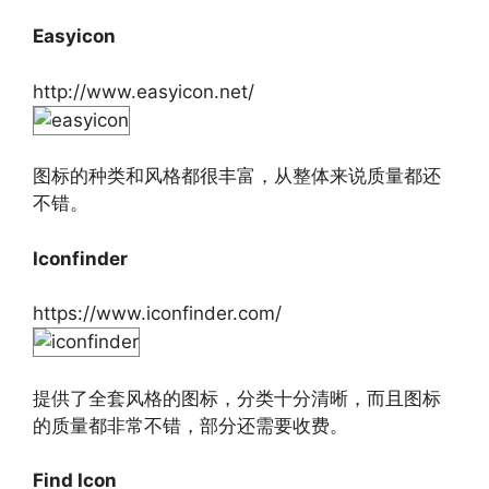
Easyicon
http://www.easyicon.net/
图标的种类和风格都很丰富，从整体来说质量都还
不错。
Iconfinder
https://www.iconfinder.com/
提供了全套风格的图标，分类十分清晰，而且图标
的质量都非常不错，部分还需要收费。
Find Icon