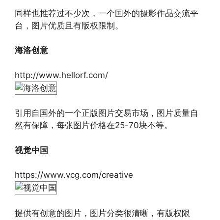
同样也推荐过不少次，一个国外的摄影作品交流平
台，图片优质且有版权限制。
海洛创意
http://www.hellorf.com/
引用自国外的一个正版图片交易市场，图片质量自
然有保障，每张图片价格在25-70块不等。
视觉中国
https://www.vcg.com/creative
提供有创意的图片，图片分类很清晰，有版权限