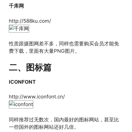
千库网
http://588ku.com/
性质跟摄图网差不多，同样也需要购买会员才能免
费下载，里面有大量PNG图片。
二、图标篇
ICONFONT
http://www.iconfont.cn/
同样推荐过无数次，国内最好的图标网站，甚至比
一些国外的图标网站还好几倍。